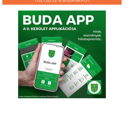
TÖLTSD LE A BUDA APPOT